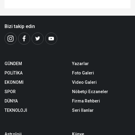
Bizi takip edin
GÜNDEM
Yazarlar
POLİTİKA
Foto Galeri
EKONOMİ
Video Galeri
SPOR
Nöbetçi Eczaneler
DÜNYA
Firma Rehberi
TEKNOLOJİ
Seri İlanlar
Astroloji
Künye