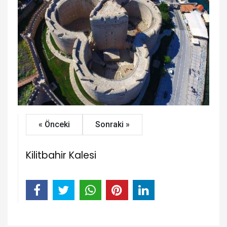
« Önceki
Sonraki »
Kilitbahir Kalesi