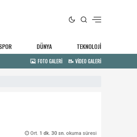
SPOR
DÜNYA
TEKNOLOJİ
FOTO GALERİ
VİDEO GALERİ
Ort.
1 dk. 30 sn.
okuma süresi