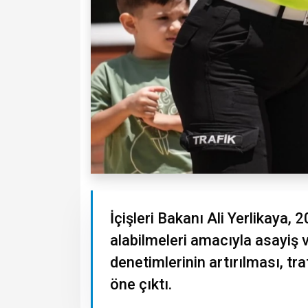
İçişleri Bakanı Ali Yerlikaya,
alabilmeleri amacıyla asayiş v
denetimlerinin artırılması, tr
öne çıktı.