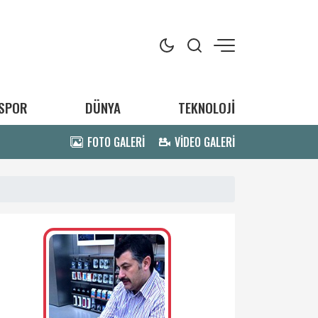
SPOR
DÜNYA
TEKNOLOJİ
FOTO GALERİ
VİDEO GALERİ