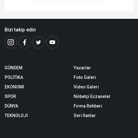
Bizi takip edin
GÜNDEM
Yazarlar
POLİTİKA
Foto Galeri
EKONOMİ
Video Galeri
SPOR
Nöbetçi Eczaneler
DÜNYA
Firma Rehberi
TEKNOLOJİ
Seri İlanlar