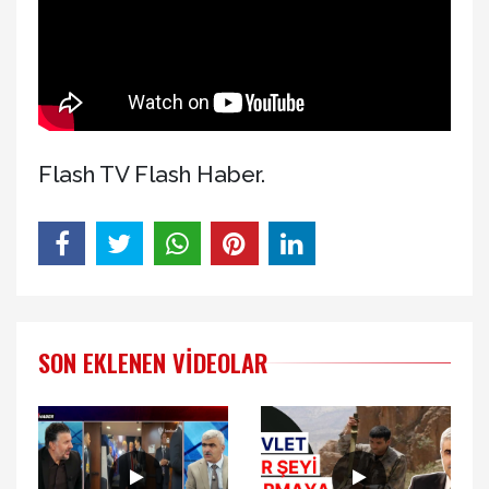
Flash TV Flash Haber.
SON EKLENEN VIDEOLAR