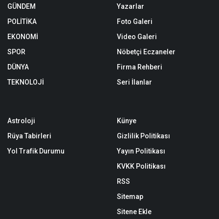
GÜNDEM
Yazarlar
POLİTİKA
Foto Galeri
EKONOMİ
Video Galeri
SPOR
Nöbetçi Eczaneler
DÜNYA
Firma Rehberi
TEKNOLOJİ
Seri İlanlar
Astroloji
Künye
Rüya Tabirleri
Gizlilik Politikası
Yol Trafik Durumu
Yayın Politikası
KVKK Politikası
RSS
Sitemap
Sitene Ekle