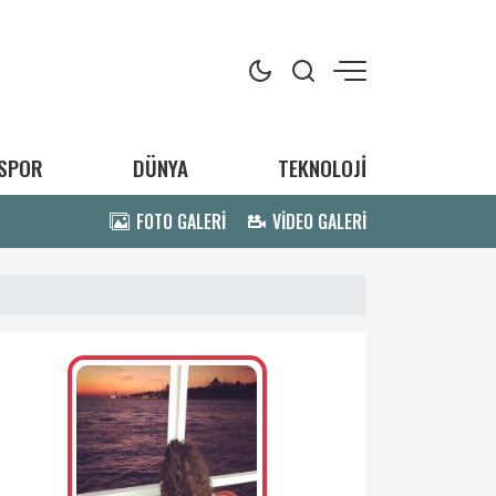
SPOR
DÜNYA
TEKNOLOJİ
FOTO GALERİ
VİDEO GALERİ