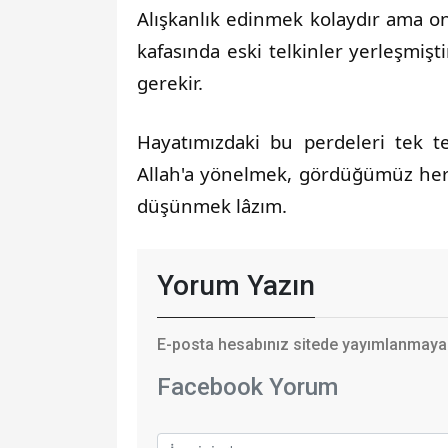
Alışkanlık edinmek kolaydır ama 
kafasında eski telkinler yerleşmişti
gerekir.
Hayatımızdaki bu perdeleri tek t
Allah'a yönelmek, gördüğümüz her
düşünmek lâzım.
Yorum Yazın
E-posta hesabınız sitede yayımlanmayaca
Facebook Yorum