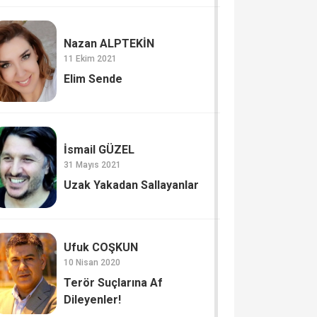
Nazan ALPTEKİN
11 Ekim 2021
Elim Sende
İsmail GÜZEL
31 Mayıs 2021
Uzak Yakadan Sallayanlar
Ufuk COŞKUN
10 Nisan 2020
Terör Suçlarına Af
Dileyenler!