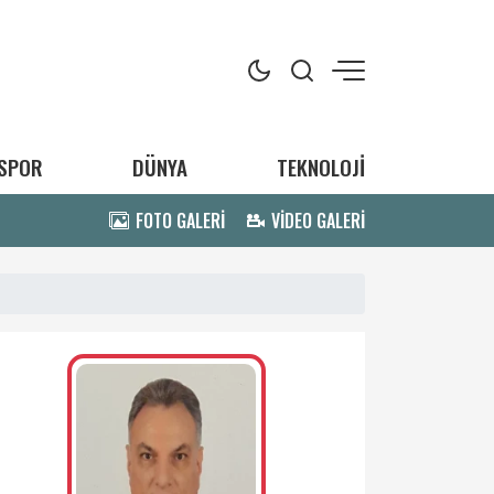
SPOR
DÜNYA
TEKNOLOJİ
FOTO GALERİ
VİDEO GALERİ