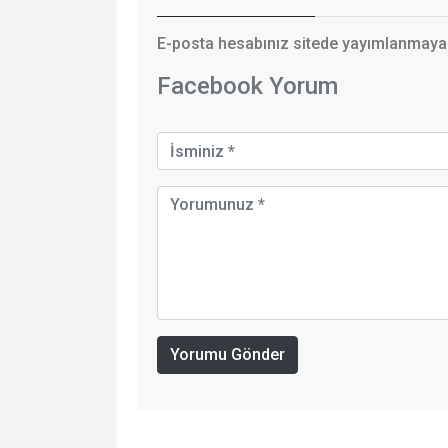
E-posta hesabınız sitede yayımlanmayaca
Facebook Yorum
Yorumu Gönder