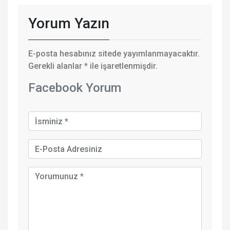
Yorum Yazın
E-posta hesabınız sitede yayımlanmayacaktır.
Gerekli alanlar
*
ile işaretlenmişdir.
Facebook Yorum