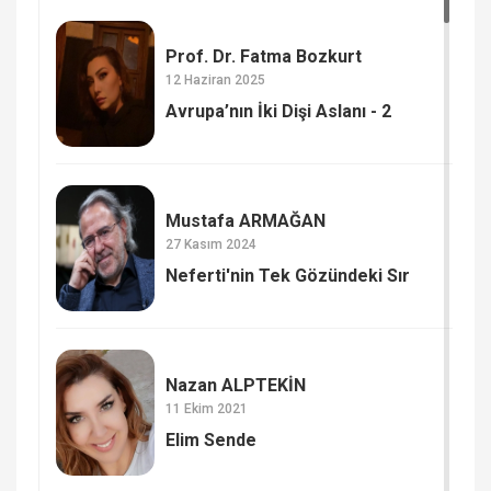
Prof. Dr. Fatma Bozkurt
12 Haziran 2025
Avrupa’nın İki Dişi Aslanı - 2
Mustafa ARMAĞAN
27 Kasım 2024
Neferti'nin Tek Gözündeki Sır
Nazan ALPTEKİN
11 Ekim 2021
Elim Sende