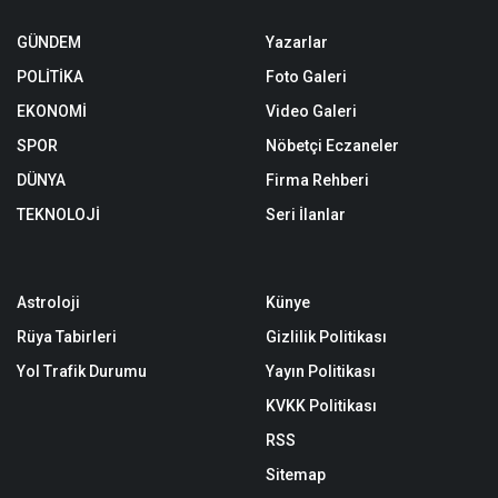
GÜNDEM
Yazarlar
POLİTİKA
Foto Galeri
EKONOMİ
Video Galeri
SPOR
Nöbetçi Eczaneler
DÜNYA
Firma Rehberi
TEKNOLOJİ
Seri İlanlar
Astroloji
Künye
Rüya Tabirleri
Gizlilik Politikası
Yol Trafik Durumu
Yayın Politikası
KVKK Politikası
RSS
Sitemap