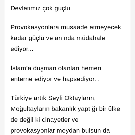
Devletimiz çok güçlü.
Provokasyonlara müsaade etmeyecek
kadar güçlü ve anında müdahale
ediyor...
İslam’a düşman olanları hemen
enterne ediyor ve hapsediyor...
Türkiye artık Seyfi Oktayların,
Moğultayların bakanlık yaptığı bir ülke
de değil ki cinayetler ve
provokasyonlar meydan bulsun da