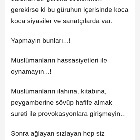
gerekirse ki bu güruhun içerisinde koca
koca siyasiler ve sanatçılarda var.
Yapmayın bunları...!
Müslümanların hassasiyetleri ile
oynamayın...!
Müslümanların ilahına, kitabına,
peygamberine sövüp hafife almak
sureti ile provokasyonlara girişmeyin...
Sonra ağlayan sızlayan hep siz