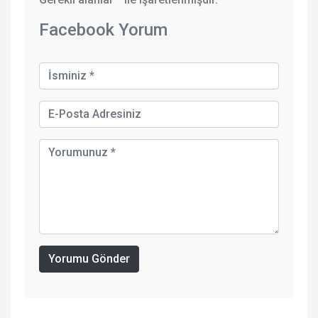
Facebook Yorum
Yorumu Gönder