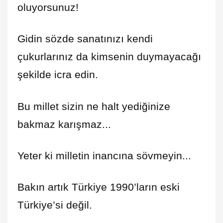
oluyorsunuz!
Gidin sözde sanatınızı kendi
çukurlarınız da kimsenin duymayacağı
şekilde icra edin.
Bu millet sizin ne halt yediğinize
bakmaz karışmaz...
Yeter ki milletin inancına sövmeyin...
Bakın artık Türkiye 1990’ların eski
Türkiye’si değil.