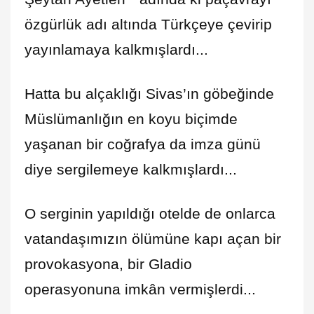
özgürlük adı altında Türkçeye çevirip
yayınlamaya kalkmışlardı...
Hatta bu alçaklığı Sivas’ın göbeğinde
Müslümanlığın en koyu biçimde
yaşanan bir coğrafya da imza günü
diye sergilemeye kalkmışlardı...
O serginin yapıldığı otelde de onlarca
vatandaşımızın ölümüne kapı açan bir
provokasyona, bir Gladio
operasyonuna imkân vermişlerdi...