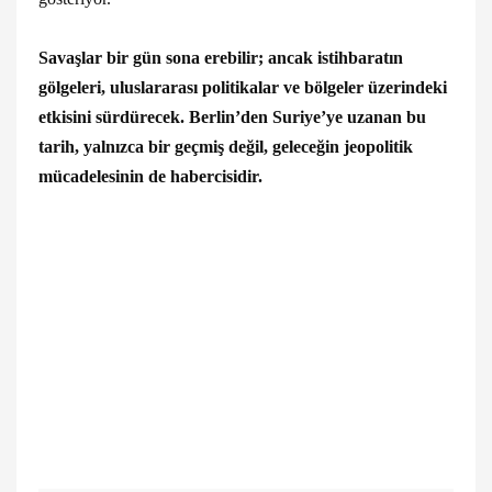
Savaşlar bir gün sona erebilir; ancak istihbaratın
gölgeleri, uluslararası politikalar ve bölgeler üzerindeki
etkisini sürdürecek. Berlin’den Suriye’ye uzanan bu
tarih, yalnızca bir geçmiş değil, geleceğin jeopolitik
mücadelesinin de habercisidir.