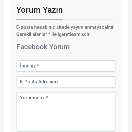
Yorum Yazın
E-posta hesabınız sitede yayımlanmayacaktır.
Gerekli alanlar
*
ile işaretlenmişdir.
Facebook Yorum