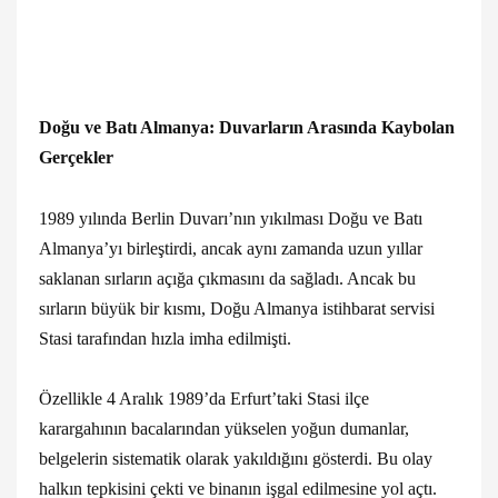
Doğu ve Batı Almanya: Duvarların Arasında Kaybolan
Gerçekler
1989 yılında Berlin Duvarı’nın yıkılması Doğu ve Batı
Almanya’yı birleştirdi, ancak aynı zamanda uzun yıllar
saklanan sırların açığa çıkmasını da sağladı. Ancak bu
sırların büyük bir kısmı, Doğu Almanya istihbarat servisi
Stasi tarafından hızla imha edilmişti.
Özellikle 4 Aralık 1989’da Erfurt’taki Stasi ilçe
karargahının bacalarından yükselen yoğun dumanlar,
belgelerin sistematik olarak yakıldığını gösterdi. Bu olay
halkın tepkisini çekti ve binanın işgal edilmesine yol açtı.