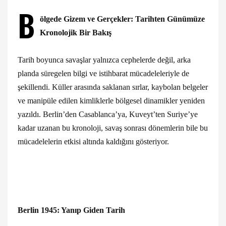
B
ölgede Gizem ve Gerçekler: Tarihten Günümüze
Kronolojik Bir Bakış
Tarih boyunca savaşlar yalnızca cephelerde değil, arka
planda süregelen bilgi ve istihbarat mücadeleleriyle de
şekillendi. Küller arasında saklanan sırlar, kaybolan belgeler
ve manipüle edilen kimliklerle bölgesel dinamikler yeniden
yazıldı. Berlin’den Casablanca’ya, Kuveyt’ten Suriye’ye
kadar uzanan bu kronoloji, savaş sonrası dönemlerin bile bu
mücadelelerin etkisi altında kaldığını gösteriyor.
Berlin 1945: Yanıp Giden Tarih