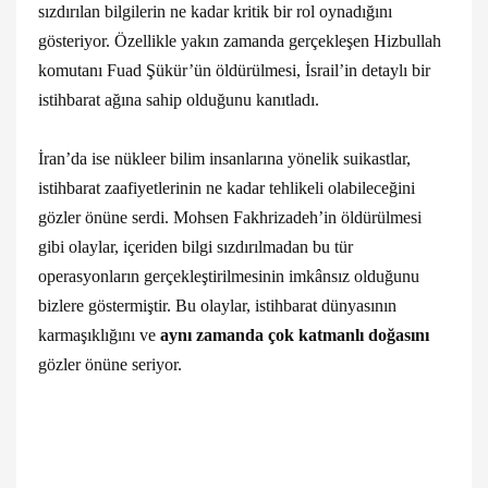
sızdırılan bilgilerin ne kadar kritik bir rol oynadığını
gösteriyor. Özellikle yakın zamanda gerçekleşen Hizbullah
komutanı Fuad Şükür’ün öldürülmesi, İsrail’in detaylı bir
istihbarat ağına sahip olduğunu kanıtladı.
İran’da ise nükleer bilim insanlarına yönelik suikastlar,
istihbarat zaafiyetlerinin ne kadar tehlikeli olabileceğini
gözler önüne serdi. Mohsen Fakhrizadeh’in öldürülmesi
gibi olaylar, içeriden bilgi sızdırılmadan bu tür
operasyonların gerçekleştirilmesinin imkânsız olduğunu
bizlere göstermiştir. Bu olaylar, istihbarat dünyasının
karmaşıklığını ve
aynı zamanda
çok katmanlı doğasını
gözler önüne seriyor.