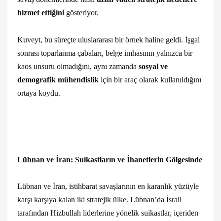
hizmet ettiğini
gösteriyor.
Kuveyt, bu süreçte uluslararası bir örnek haline geldi. İşgal
sonrası toparlanma çabaları, belge imhasının yalnızca bir
kaos unsuru olmadığını, aynı zamanda
sosyal ve
demografik mühendislik
için bir araç olarak kullanıldığını
ortaya koydu.
Lübnan ve İran: Suikastların ve İhanetlerin Gölgesinde
Lübnan ve İran, istihbarat savaşlarının en karanlık yüzüyle
karşı karşıya kalan iki stratejik ülke. Lübnan’da İsrail
tarafından Hizbullah liderlerine yönelik suikastlar, içeriden