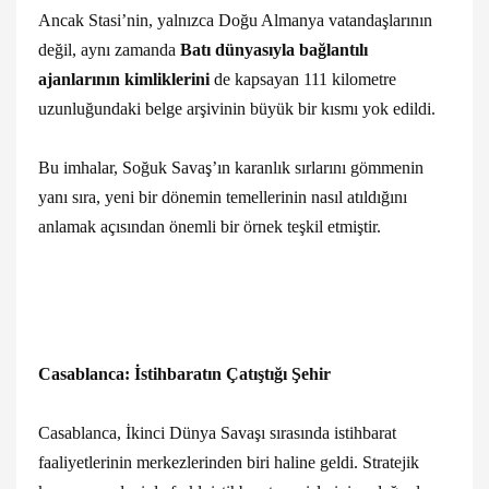
Ancak Stasi’nin, yalnızca Doğu Almanya vatandaşlarının
değil, aynı zamanda
Batı dünyasıyla bağlantılı
ajanlarının kimliklerini
de kapsayan 111 kilometre
uzunluğundaki belge arşivinin büyük bir kısmı yok edildi.
Bu imhalar, Soğuk Savaş’ın karanlık sırlarını gömmenin
yanı sıra, yeni bir dönemin temellerinin nasıl atıldığını
anlamak açısından önemli bir örnek teşkil etmiştir.
Casablanca: İstihbaratın Çatıştığı Şehir
Casablanca, İkinci Dünya Savaşı sırasında istihbarat
faaliyetlerinin merkezlerinden biri haline geldi. Stratejik