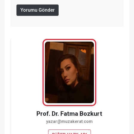
Yorumu Gönder
Prof. Dr. Fatma Bozkurt
yazar@muzakerat.com