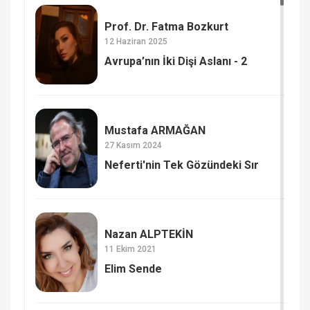
Prof. Dr. Fatma Bozkurt
12 Haziran 2025
Avrupa’nın İki Dişi Aslanı - 2
Mustafa ARMAĞAN
27 Kasım 2024
Neferti'nin Tek Gözündeki Sır
Nazan ALPTEKİN
11 Ekim 2021
Elim Sende