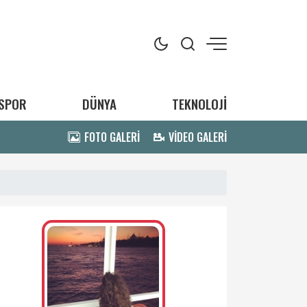
SPOR
DÜNYA
TEKNOLOJİ
FOTO GALERİ
VİDEO GALERİ