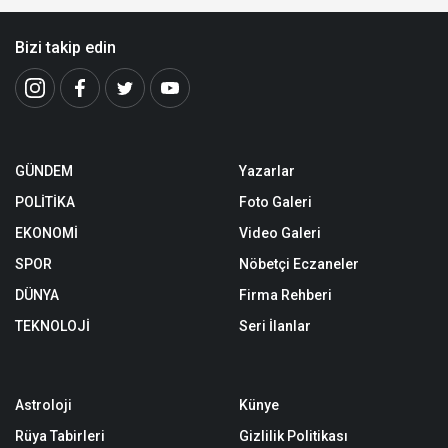
Bizi takip edin
GÜNDEM
Yazarlar
POLİTİKA
Foto Galeri
EKONOMİ
Video Galeri
SPOR
Nöbetçi Eczaneler
DÜNYA
Firma Rehberi
TEKNOLOJİ
Seri İlanlar
Astroloji
Künye
Rüya Tabirleri
Gizlilik Politikası