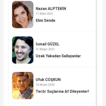
Nazan ALPTEKİN
11 Ekim 2021
Elim Sende
İsmail GÜZEL
31 Mayıs 2021
Uzak Yakadan Sallayanlar
Ufuk COŞKUN
10 Nisan 2020
Terör Suçlarına Af Dileyenler!