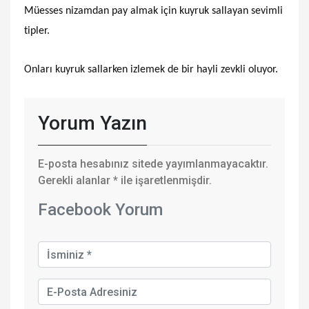
Müesses nizamdan pay almak için kuyruk sallayan sevimli
tipler.
Onları kuyruk sallarken izlemek de bir hayli zevkli oluyor.
Yorum Yazın
E-posta hesabınız sitede yayımlanmayacaktır.
Gerekli alanlar
*
ile işaretlenmişdir.
Facebook Yorum