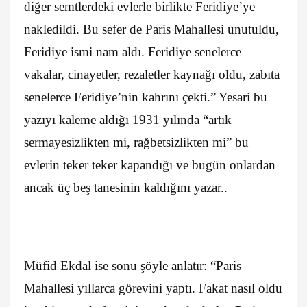
diğer semtlerdeki evlerle birlikte Feridiye’ye
nakledildi. Bu sefer de Paris Mahallesi unutuldu,
Feridiye ismi nam aldı. Feridiye senelerce
vakalar, cinayetler, rezaletler kaynağı oldu, zabıta
senelerce Feridiye’nin kahrını çekti.” Yesari bu
yazıyı kaleme aldığı 1931 yılında “artık
sermayesizlikten mi, rağbetsizlikten mi” bu
evlerin teker teker kapandığı ve bugün onlardan
ancak üç beş tanesinin kaldığını yazar..
Müfid Ekdal ise sonu şöyle anlatır: “Paris
Mahallesi yıllarca görevini yaptı. Fakat nasıl oldu