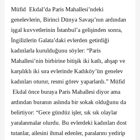
Müfid Ekdal’da Paris Mahallesi’ndeki
genelevlerin, Birinci Dünya Savaşı’nın ardından
işgal kuvvetlerinin İstanbul’a gelişinden sonra,
İngilizlerin Galata’daki evlerden getirdiği
kadınlarla kurulduğunu söyler: “Paris
Mahallesi’nin birbirine bitişik iki katlı, ahşap ve
karşılıklı iki sıra evlerinde Kadıköy’ün genelev
kadınları oturur, resmi görev yaparlardı.” Müfid
Ekdal önce buraya Paris Mahallesi diyor ama
ardından buranın aslında bir sokak olduğunu da
belirtiyor: “Gece gündüz işler, sık sık olaylar
yaralanmalar olurdu. Bu evlerdeki kadınları dost
tutanlar, ailesini ihmal edenler, paralarını yedirip