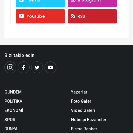
Youtube
RSS
Bizi takip edin
GÜNDEM
Yazarlar
POLİTİKA
Foto Galeri
EKONOMİ
Video Galeri
SPOR
Nöbetçi Eczaneler
DÜNYA
Firma Rehberi