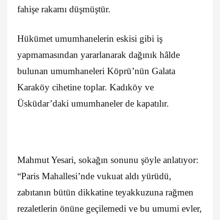
fahişe rakamı düşmüştür.
Hükümet umumhanelerin eskisi gibi iş
yapmamasından yararlanarak dağınık hâlde
bulunan umumhaneleri Köprü’nün Galata
Karaköy cihetine toplar. Kadıköy ve
Üsküdar’daki umumhaneler de kapatılır.
Mahmut Yesari, sokağın sonunu şöyle anlatıyor:
“Paris Mahallesi’nde vukuat aldı yürüdü,
zabıtanın bütün dikkatine teyakkuzuna rağmen
rezaletlerin önüne geçilemedi ve bu umumi evler,