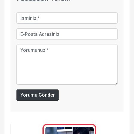
Yorumu Gönder