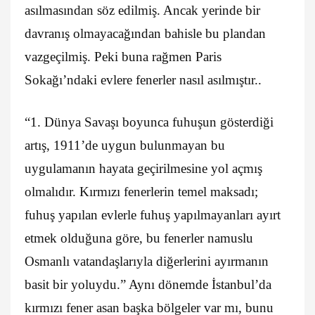
asılmasından söz edilmiş. Ancak yerinde bir
davranış olmayacağından bahisle bu plandan
vazgeçilmiş. Peki buna rağmen Paris
Sokağı’ndaki evlere fenerler nasıl asılmıştır..
“1. Dünya Savaşı boyunca fuhuşun gösterdiği
artış, 1911’de uygun bulunmayan bu
uygulamanın hayata geçirilmesine yol açmış
olmalıdır. Kırmızı fenerlerin temel maksadı;
fuhuş yapılan evlerle fuhuş yapılmayanları ayırt
etmek olduğuna göre, bu fenerler namuslu
Osmanlı vatandaşlarıyla diğerlerini ayırmanın
basit bir yoluydu.” Aynı dönemde İstanbul’da
kırmızı fener asan başka bölgeler var mı, bunu