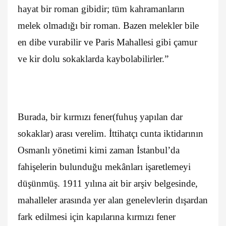
hayat bir roman gibidir; tüm kahramanların
melek olmadığı bir roman. Bazen melekler bile
en dibe vurabilir ve Paris Mahallesi gibi çamur
ve kir dolu sokaklarda kaybolabilirler.”
Burada, bir kırmızı fener(fuhuş yapılan dar
sokaklar) arası verelim. İttihatçı cunta iktidarının
Osmanlı yönetimi kimi zaman İstanbul’da
fahişelerin bulunduğu mekânları işaretlemeyi
düşünmüş. 1911 yılına ait bir arşiv belgesinde,
mahalleler arasında yer alan genelevlerin dışardan
fark edilmesi için kapılarına kırmızı fener