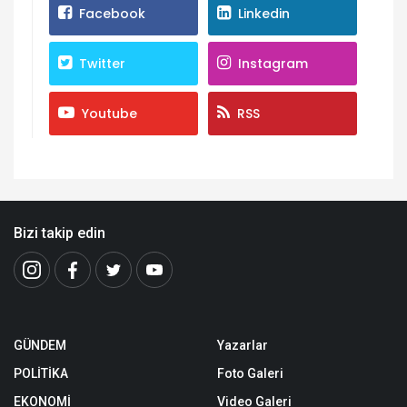
Facebook
Linkedin
Twitter
Instagram
Youtube
RSS
Bizi takip edin
GÜNDEM
Yazarlar
POLİTİKA
Foto Galeri
EKONOMİ
Video Galeri