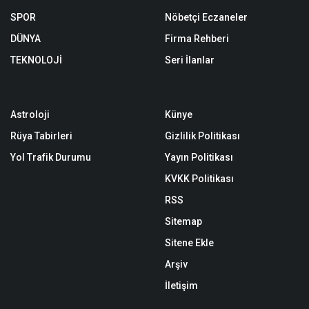
SPOR
Nöbetçi Eczaneler
DÜNYA
Firma Rehberi
TEKNOLOJİ
Seri İlanlar
Astroloji
Künye
Rüya Tabirleri
Gizlilik Politikası
Yol Trafik Durumu
Yayın Politikası
KVKK Politikası
RSS
Sitemap
Sitene Ekle
Arşiv
İletişim