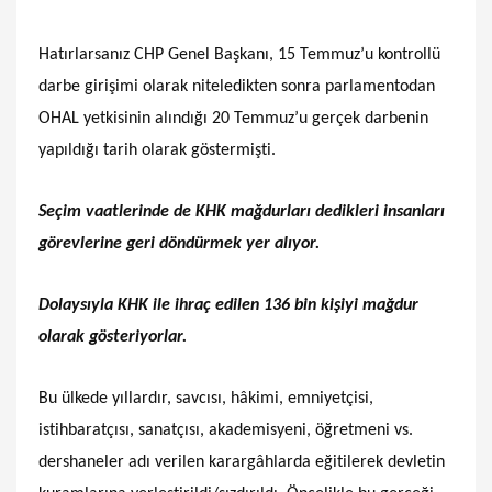
Hatırlarsanız CHP Genel Başkanı, 15 Temmuz’u kontrollü
darbe girişimi olarak niteledikten sonra parlamentodan
OHAL yetkisinin alındığı 20 Temmuz’u gerçek darbenin
yapıldığı tarih olarak göstermişti.
Seçim vaatlerinde de KHK mağdurları dedikleri insanları
görevlerine geri döndürmek yer alıyor.
Dolaysıyla KHK ile ihraç edilen 136 bin kişiyi mağdur
olarak gösteriyorlar.
Bu ülkede yıllardır, savcısı, hâkimi, emniyetçisi,
istihbaratçısı, sanatçısı, akademisyeni, öğretmeni vs.
dershaneler adı verilen karargâhlarda eğitilerek devletin