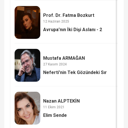
Prof. Dr. Fatma Bozkurt
12 Haziran 2025
Avrupa’nın İki Dişi Aslanı - 2
Mustafa ARMAĞAN
27 Kasım 2024
Neferti'nin Tek Gözündeki Sır
Nazan ALPTEKİN
11 Ekim 2021
Elim Sende