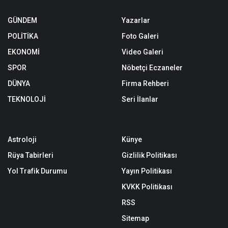
GÜNDEM
Yazarlar
POLİTİKA
Foto Galeri
EKONOMİ
Video Galeri
SPOR
Nöbetçi Eczaneler
DÜNYA
Firma Rehberi
TEKNOLOJİ
Seri İlanlar
Astroloji
Künye
Rüya Tabirleri
Gizlilik Politikası
Yol Trafik Durumu
Yayın Politikası
KVKK Politikası
RSS
Sitemap