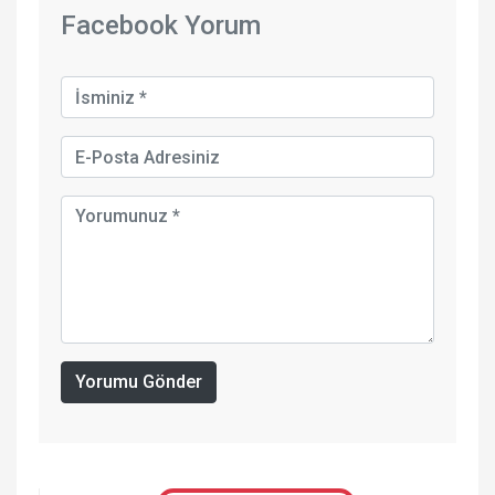
Facebook Yorum
Yorumu Gönder