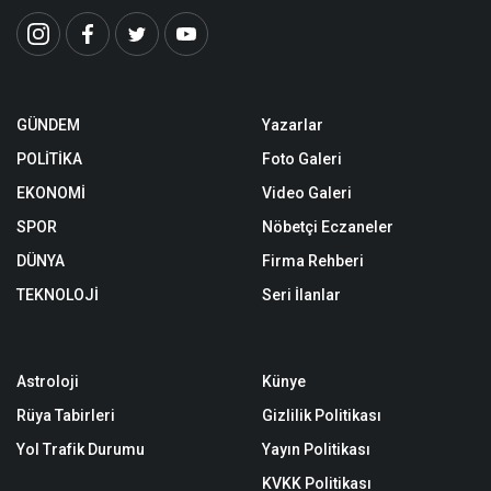
GÜNDEM
Yazarlar
POLİTİKA
Foto Galeri
EKONOMİ
Video Galeri
SPOR
Nöbetçi Eczaneler
DÜNYA
Firma Rehberi
TEKNOLOJİ
Seri İlanlar
Astroloji
Künye
Rüya Tabirleri
Gizlilik Politikası
Yol Trafik Durumu
Yayın Politikası
KVKK Politikası