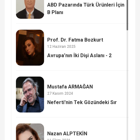
ABD Pazarında Türk Ürünleri İçin
B Planı
Prof. Dr. Fatma Bozkurt
12 Haziran 2025
Avrupa’nın İki Dişi Aslanı - 2
Mustafa ARMAĞAN
27 Kasım 2024
Neferti'nin Tek Gözündeki Sır
Nazan ALPTEKİN