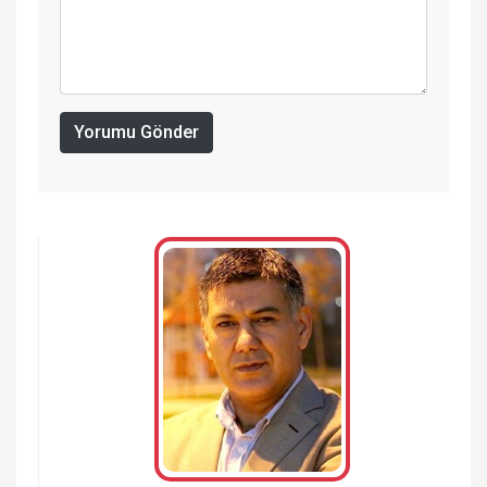
Yorumu Gönder