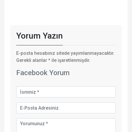
Yorum Yazın
E-posta hesabınız sitede yayımlanmayacaktır.
Gerekli alanlar
*
ile işaretlenmişdir.
Facebook Yorum