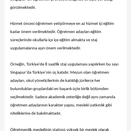
görülmektedir.
Hizmet öncesi öğretmen yetiştirmeye en az hizmet içi eğitim
kadar önem verilmektedir. Öğretmen adayları eğitim
süreçlerinde okullarla içe içe eğitim almakta ve staj
uygulamalarına aşırı önem verilmektedir.
Örneğin, Türkiye’de 8 saatlik staj uygulaması yapılırken bu sayı
Singapur’da Türkiye’nin üç katıdır. Mezun olan öğretmen
adayları, okul yöneticilerinin de katıldığı jürilerce her
bulundukları gruplardaki en başarılı üçte birlik bölümden
seçilmektedir. Sadece akademik yeterliğe değil aynı zamanda
öğretmen adaylarının karakter yapısı, mesleki yatkınlık gibi
niteliklerine de bakılmaktadır.
Öğretmenlik mesleğinin statüsü yüksek bir meslek olarak