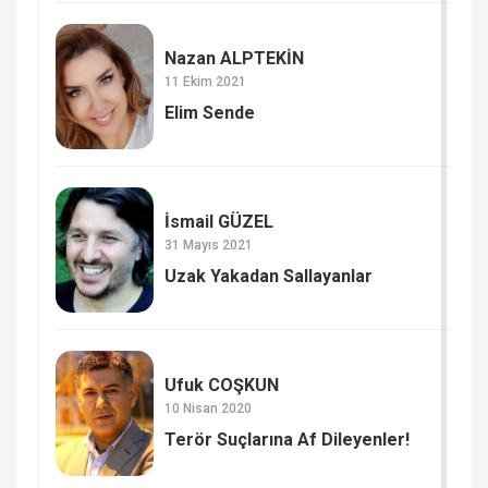
Nazan ALPTEKİN
11 Ekim 2021
Elim Sende
İsmail GÜZEL
31 Mayıs 2021
Uzak Yakadan Sallayanlar
Ufuk COŞKUN
10 Nisan 2020
Terör Suçlarına Af Dileyenler!