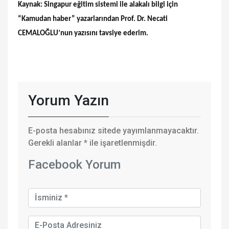
Kaynak: Singapur eğitim sistemi ile alakalı bilgi için
“Kamudan haber” yazarlarından Prof. Dr. Necati
CEMALOĞLU’nun yazısını tavsiye ederim.
Yorum Yazın
E-posta hesabınız sitede yayımlanmayacaktır.
Gerekli alanlar
*
ile işaretlenmişdir.
Facebook Yorum