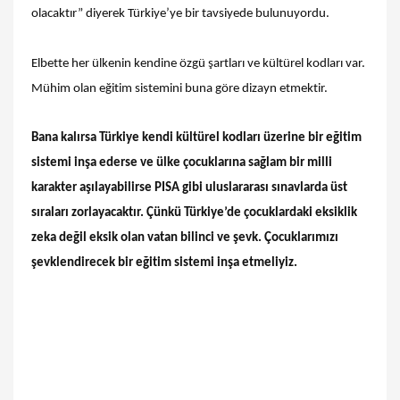
olacaktır” diyerek Türkiye’ye bir tavsiyede bulunuyordu.
Elbette her ülkenin kendine özgü şartları ve kültürel kodları var.
Mühim olan eğitim sistemini buna göre dizayn etmektir.
Bana kalırsa Türkiye kendi kültürel kodları üzerine bir eğitim
sistemi inşa ederse ve ülke çocuklarına sağlam bir milli
karakter aşılayabilirse PISA gibi uluslararası sınavlarda üst
sıraları zorlayacaktır. Çünkü Türkiye’de çocuklardaki eksiklik
zeka değil eksik olan vatan bilinci ve şevk. Çocuklarımızı
şevklendirecek bir eğitim sistemi inşa etmeliyiz.