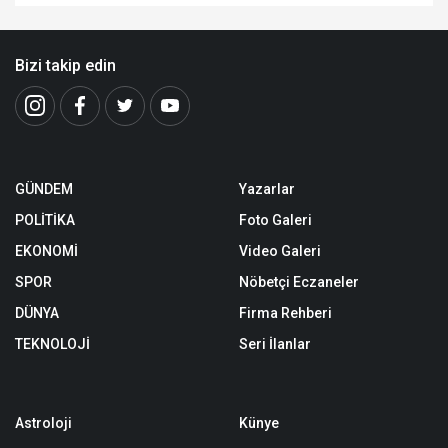
Bizi takip edin
GÜNDEM
Yazarlar
POLİTİKA
Foto Galeri
EKONOMİ
Video Galeri
SPOR
Nöbetçi Eczaneler
DÜNYA
Firma Rehberi
TEKNOLOJİ
Seri İlanlar
Astroloji
Künye