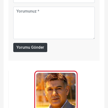
Yorumu Gönder