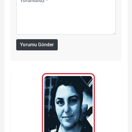
Yorumu Gönder