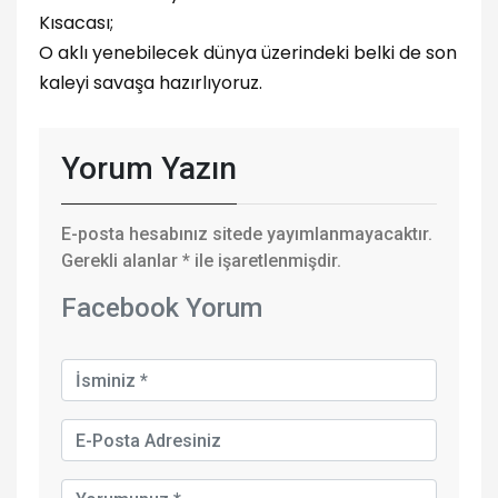
Kısacası;
O aklı yenebilecek dünya üzerindeki belki de son
kaleyi savaşa hazırlıyoruz.
Yorum Yazın
E-posta hesabınız sitede yayımlanmayacaktır.
Gerekli alanlar
*
ile işaretlenmişdir.
Facebook Yorum