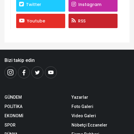
Twitter
Instagram
Youtube
RSS
Bizi takip edin
GÜNDEM
Yazarlar
POLİTİKA
Foto Galeri
EKONOMİ
Video Galeri
SPOR
Nöbetçi Eczaneler