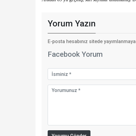
Yorum Yazın
E-posta hesabınız sitede yayımlanmayaca
Facebook Yorum
Yorumu Gönder