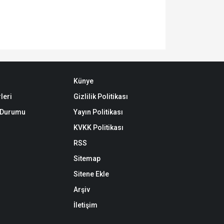
Künye
leri
Gizlilik Politikası
k Durumu
Yayın Politikası
KVKK Politikası
RSS
Sitemap
Sitene Ekle
Arşiv
İletişim