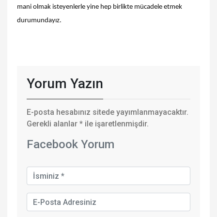
mani olmak isteyenlerle yine hep birlikte mücadele etmek
durumundayız.
Yorum Yazın
E-posta hesabınız sitede yayımlanmayacaktır.
Gerekli alanlar
*
ile işaretlenmişdir.
Facebook Yorum