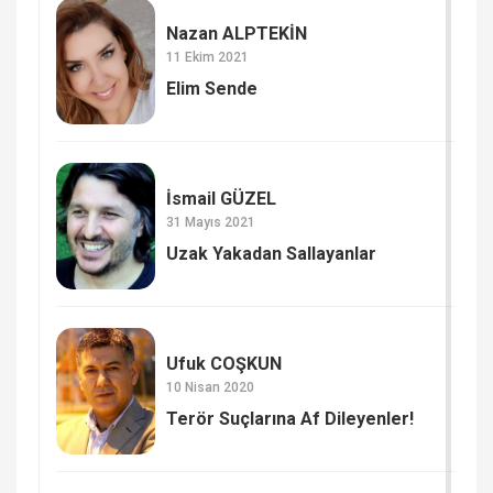
Nazan ALPTEKİN
11 Ekim 2021
Elim Sende
İsmail GÜZEL
31 Mayıs 2021
Uzak Yakadan Sallayanlar
Ufuk COŞKUN
10 Nisan 2020
Terör Suçlarına Af Dileyenler!