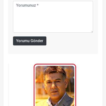
Yorumu Gönder