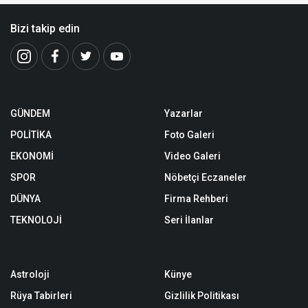
Bizi takip edin
GÜNDEM
Yazarlar
POLİTİKA
Foto Galeri
EKONOMİ
Video Galeri
SPOR
Nöbetçi Eczaneler
DÜNYA
Firma Rehberi
TEKNOLOJİ
Seri İlanlar
Astroloji
Künye
Rüya Tabirleri
Gizlilik Politikası