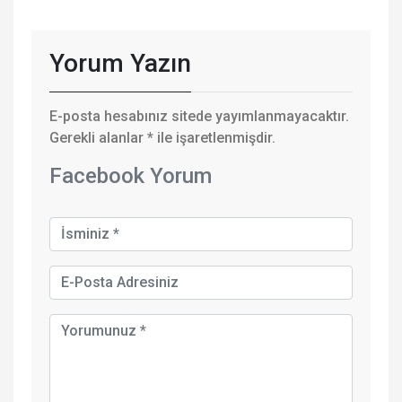
Yorum Yazın
E-posta hesabınız sitede yayımlanmayacaktır.
Gerekli alanlar
*
ile işaretlenmişdir.
Facebook Yorum