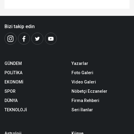
Bizi takip edin
GÜNDEM
Yazarlar
POLİTİKA
Foto Galeri
EKONOMİ
Video Galeri
SPOR
Nöbetçi Eczaneler
DÜNYA
Firma Rehberi
TEKNOLOJİ
Seri İlanlar
Astroloji
Künye