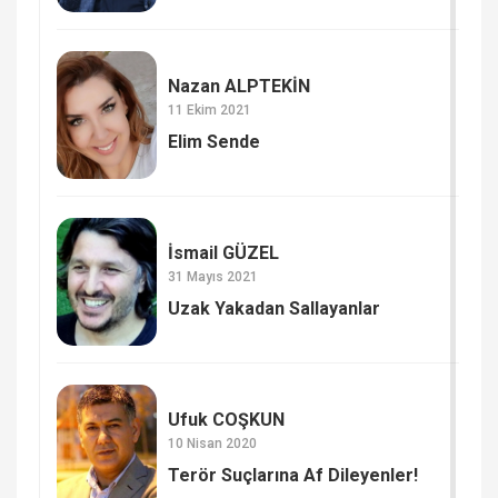
Nazan ALPTEKİN
11 Ekim 2021
Elim Sende
İsmail GÜZEL
31 Mayıs 2021
Uzak Yakadan Sallayanlar
Ufuk COŞKUN
10 Nisan 2020
Terör Suçlarına Af Dileyenler!