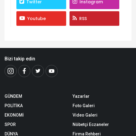
Twitter
Instagram
Youtube
RSS
Bizi takip edin
GÜNDEM
Yazarlar
POLİTİKA
Foto Galeri
EKONOMİ
Video Galeri
SPOR
Nöbetçi Eczaneler
DÜNYA
Firma Rehberi