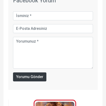
Facebook Yorum
Yorumu Gönder