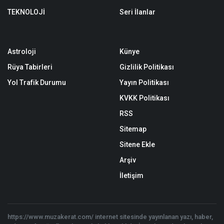
TEKNOLOJİ
Seri İlanlar
Astroloji
Künye
Rüya Tabirleri
Gizlilik Politikası
Yol Trafik Durumu
Yayın Politikası
KVKK Politikası
RSS
Sitemap
Sitene Ekle
Arşiv
İletişim
https://www.muzakerat.com/ internet sitesinde yayınlanan yazı, haber,