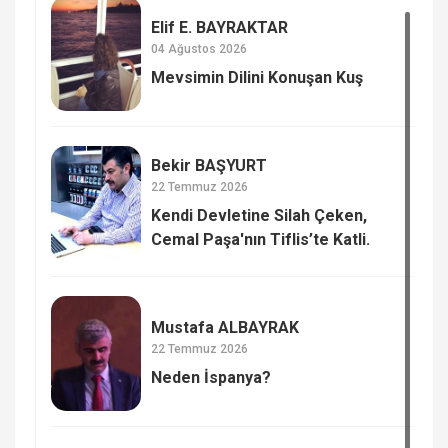
Elif E. BAYRAKTAR
04 Ağustos 2026
Mevsimin Dilini Konuşan Kuş
Bekir BAŞYURT
22 Temmuz 2026
Kendi Devletine Silah Çeken,
Cemal Paşa'nın Tiflis’te Katli.
Mustafa ALBAYRAK
22 Temmuz 2026
Neden İspanya?