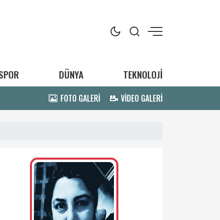
SPOR
DÜNYA
TEKNOLOJİ
FOTO GALERİ
VİDEO GALERİ