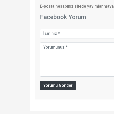
E-posta hesabınız sitede yayımlanmayaca
Facebook Yorum
Yorumu Gönder