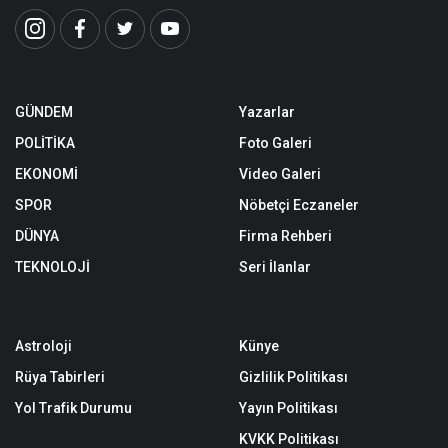
GÜNDEM
Yazarlar
POLİTİKA
Foto Galeri
EKONOMİ
Video Galeri
SPOR
Nöbetçi Eczaneler
DÜNYA
Firma Rehberi
TEKNOLOJİ
Seri İlanlar
Astroloji
Künye
Rüya Tabirleri
Gizlilik Politikası
Yol Trafik Durumu
Yayın Politikası
KVKK Politikası