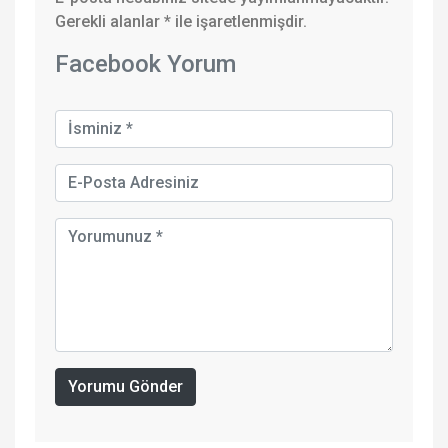
Gerekli alanlar
*
ile işaretlenmişdir.
Facebook Yorum
Yorumu Gönder