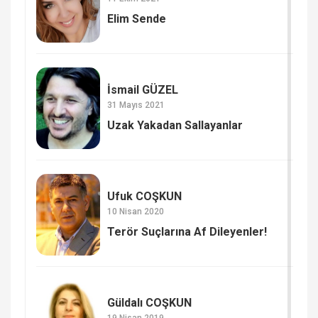
Elim Sende
İsmail GÜZEL
31 Mayıs 2021
Uzak Yakadan Sallayanlar
Ufuk COŞKUN
10 Nisan 2020
Terör Suçlarına Af Dileyenler!
Güldalı COŞKUN