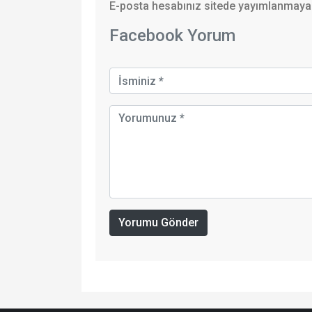
E-posta hesabınız sitede yayımlanmayaca
Facebook Yorum
Yorumu Gönder