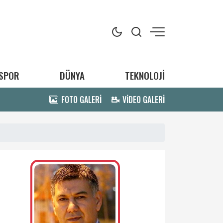
SPOR
DÜNYA
TEKNOLOJİ
FOTO GALERİ
VİDEO GALERİ