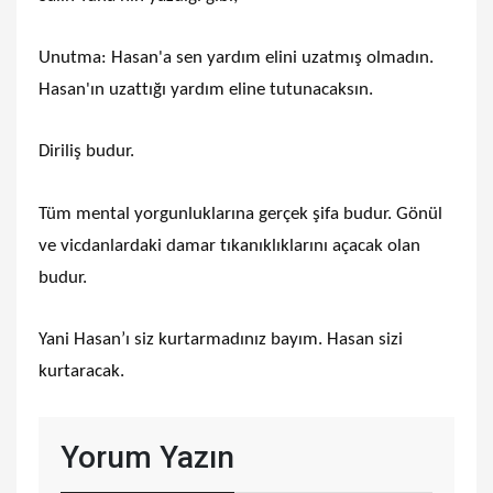
Unutma: Hasan'a sen yardım elini uzatmış olmadın.
Hasan'ın uzattığı yardım eline tutunacaksın.
Diriliş budur.
Tüm mental yorgunluklarına gerçek şifa budur. Gönül
ve vicdanlardaki damar tıkanıklıklarını açacak olan
budur.
Yani Hasan’ı siz kurtarmadınız bayım. Hasan sizi
kurtaracak.
Yorum Yazın