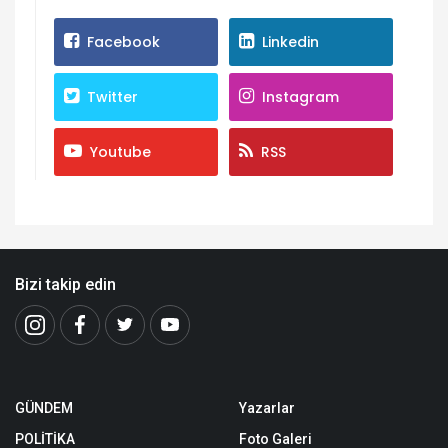
Facebook
Linkedin
Twitter
Instagram
Youtube
RSS
Bizi takip edin
GÜNDEM
Yazarlar
POLİTİKA
Foto Galeri