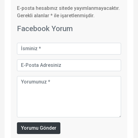
E-posta hesabınız sitede yayımlanmayacaktır.
Gerekli alanlar
*
ile işaretlenmişdir.
Facebook Yorum
Yorumu Gönder