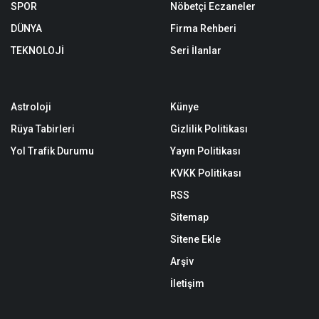
SPOR
Nöbetçi Eczaneler
DÜNYA
Firma Rehberi
TEKNOLOJİ
Seri İlanlar
Astroloji
Künye
Rüya Tabirleri
Gizlilik Politikası
Yol Trafik Durumu
Yayın Politikası
KVKK Politikası
RSS
Sitemap
Sitene Ekle
Arşiv
İletişim