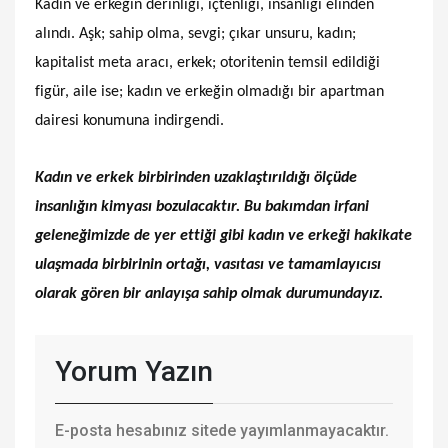
Kadın ve erkeğin derinliği, içtenliği, insanlığı elinden
alındı. Aşk; sahip olma, sevgi; çıkar unsuru, kadın;
kapitalist meta aracı, erkek; otoritenin temsil edildiği
figür, aile ise; kadın ve erkeğin olmadığı bir apartman
dairesi konumuna indirgendi.
Kadın ve erkek birbirinden uzaklaştırıldığı ölçüde
insanlığın kimyası bozulacaktır. Bu bakımdan irfani
geleneğimizde de yer ettiği gibi kadın ve erkeği hakikate
ulaşmada birbirinin ortağı, vasıtası ve tamamlayıcısı
olarak gören bir anlayışa sahip olmak durumundayız.
Yorum Yazın
E-posta hesabınız sitede yayımlanmayacaktır.