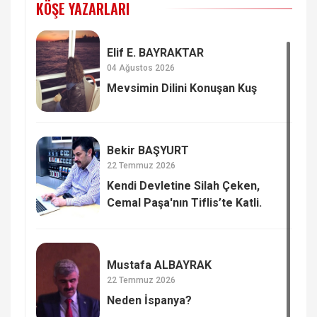
KÖŞE YAZARLARI
Elif E. BAYRAKTAR
04 Ağustos 2026
Mevsimin Dilini Konuşan Kuş
Bekir BAŞYURT
22 Temmuz 2026
Kendi Devletine Silah Çeken,
Cemal Paşa'nın Tiflis’te Katli.
Mustafa ALBAYRAK
22 Temmuz 2026
Neden İspanya?