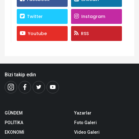
Twitter
Instagram
Youtube
RSS
Bizi takip edin
GÜNDEM
Yazarlar
POLİTİKA
Foto Galeri
EKONOMİ
Video Galeri