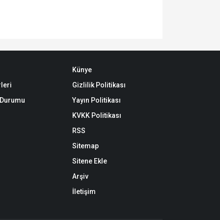
Künye
leri
Gizlilik Politikası
k Durumu
Yayın Politikası
KVKK Politikası
RSS
Sitemap
Sitene Ekle
Arşiv
İletişim