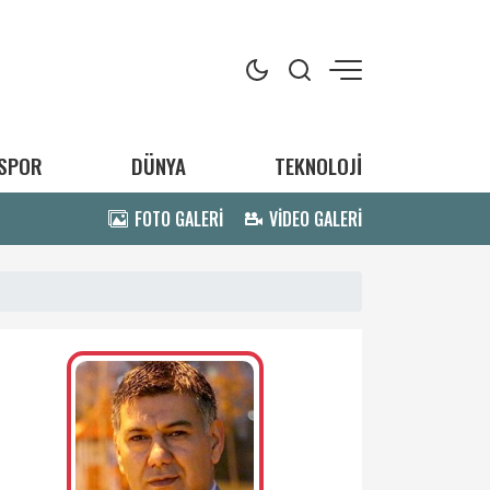
SPOR
DÜNYA
TEKNOLOJİ
FOTO GALERİ
VİDEO GALERİ