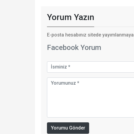
Yorum Yazın
E-posta hesabınız sitede yayımlanmayaca
Facebook Yorum
Yorumu Gönder