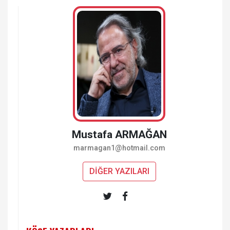
Mustafa ARMAĞAN
marmagan1@hotmail.com
DİĞER YAZILARI