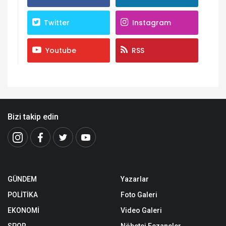
Twitter
Instagram
Youtube
RSS
Bizi takip edin
GÜNDEM
Yazarlar
POLİTİKA
Foto Galeri
EKONOMİ
Video Galeri