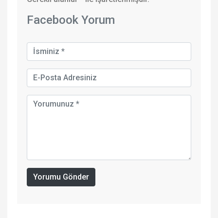
Facebook Yorum
Yorumu Gönder