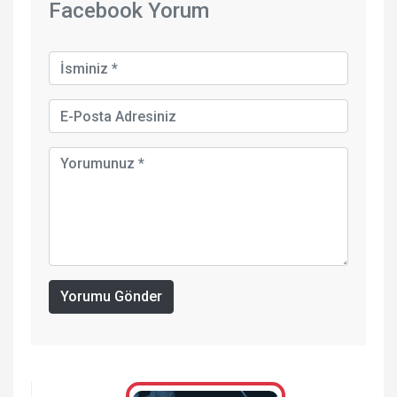
Facebook Yorum
Yorumu Gönder