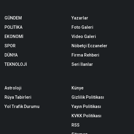
GÜNDEM
Yazarlar
POLİTİKA
Foto Galeri
EKONOMİ
Video Galeri
SPOR
Nöbetçi Eczaneler
DÜNYA
Firma Rehberi
TEKNOLOJİ
Seri İlanlar
Astroloji
Künye
Rüya Tabirleri
Gizlilik Politikası
Yol Trafik Durumu
Yayın Politikası
KVKK Politikası
RSS