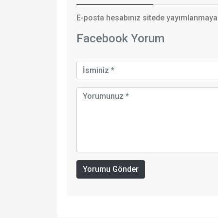
E-posta hesabınız sitede yayımlanmayaca
Facebook Yorum
Yorumu Gönder