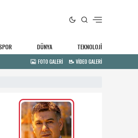
SPOR
DÜNYA
TEKNOLOJİ
FOTO GALERİ
VİDEO GALERİ