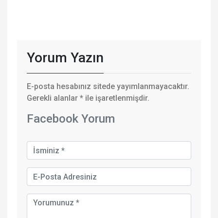
Yorum Yazın
E-posta hesabınız sitede yayımlanmayacaktır.
Gerekli alanlar
*
ile işaretlenmişdir.
Facebook Yorum