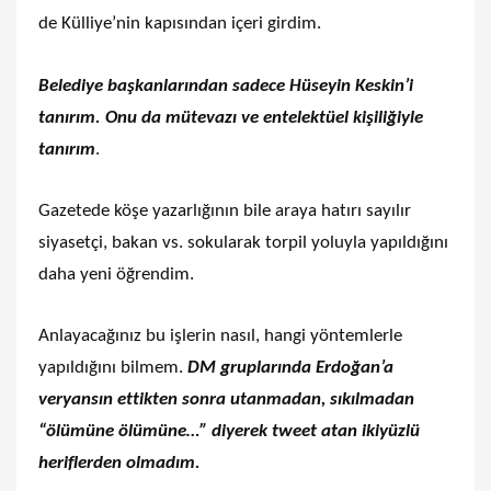
de Külliye’nin kapısından içeri girdim.
Belediye başkanlarından sadece Hüseyin Keskin’i
tanırım. Onu da mütevazı ve entelektüel kişiliğiyle
tanırım
.
Gazetede köşe yazarlığının bile araya hatırı sayılır
siyasetçi, bakan vs. sokularak torpil yoluyla yapıldığını
daha yeni öğrendim.
Anlayacağınız bu işlerin nasıl, hangi yöntemlerle
yapıldığını bilmem.
DM gruplarında Erdoğan’a
veryansın ettikten sonra utanmadan, sıkılmadan
“ölümüne ölümüne…” diyerek tweet atan ikiyüzlü
heriflerden olmadım.