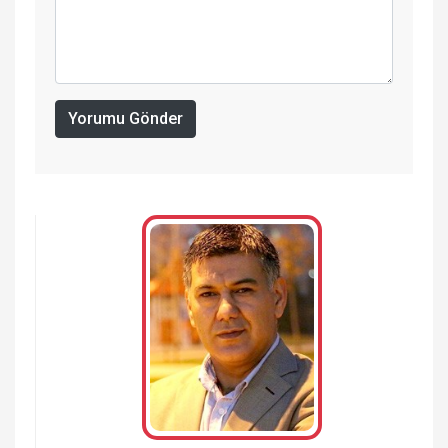
Yorumu Gönder