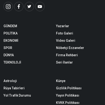
GÜNDEM
Yazarlar
POLİTİKA
Foto Galeri
EKONOMİ
Video Galeri
SPOR
Nöbetçi Eczaneler
DÜNYA
Firma Rehberi
TEKNOLOJİ
Seri İlanlar
Astroloji
Künye
Rüya Tabirleri
Gizlilik Politikası
Yol Trafik Durumu
Yayın Politikası
KVKK Politikası