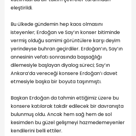
eleştirildi.
Bu ülkede gündemin hep kaos olmasını
isteyenler; Erdoğan ve Say’ın konser bitiminde
vermiş olduğu samimi görüntülere karşı deyim
yerindeyse buhran geçirdiler. Erdoğan’ın, Say’ın
annesinin vefatı sonrasında başsağlığı
dilemesiyle başlayan diyalog süreci; Say’ın
Ankara’da vereceği konsere Erdoğan’ı davet
etmesiyle başka bir boyuta taşınmıştı.
Başkan Erdoğan da tahmin ettiğimiz üzere bu
konsere katılarak takdir edilecek bir davranışta
bulunmuş oldu. Ancak hem sağ hem de sol
kesimden bu güzel gelişmeyi hazmedemeyenler
kendilerini belli ettiler.