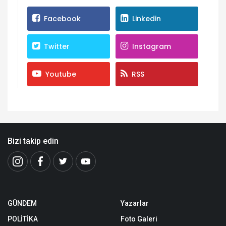
Facebook
Linkedin
Twitter
Instagram
Youtube
RSS
Bizi takip edin
GÜNDEM
Yazarlar
POLİTİKA
Foto Galeri