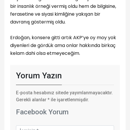
bir insanlık örneği vermiş oldu hem de bilgisine,
ferasetine ve siyasi kimliğine yakışan bir
davranış göstermiş oldu.
Erdoğan, konsere gitti artık AKP’ye oy moy yok
diyenleri de gördük ama onlar hakkında birkaç
kelam dahi olsa etmeyeceğim.
Yorum Yazın
E-posta hesabınız sitede yayımlanmayacaktır.
Gerekli alanlar
*
ile işaretlenmişdir.
Facebook Yorum