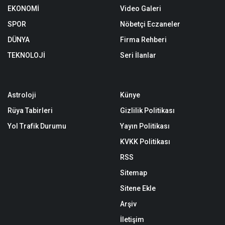
EKONOMİ
Video Galeri
SPOR
Nöbetçi Eczaneler
DÜNYA
Firma Rehberi
TEKNOLOJİ
Seri İlanlar
Astroloji
Künye
Rüya Tabirleri
Gizlilik Politikası
Yol Trafik Durumu
Yayın Politikası
KVKK Politikası
RSS
Sitemap
Sitene Ekle
Arşiv
İletişim