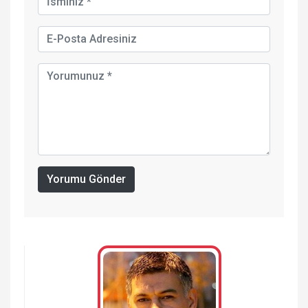
Yorumu Gönder