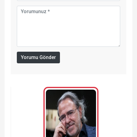
Yorumu Gönder