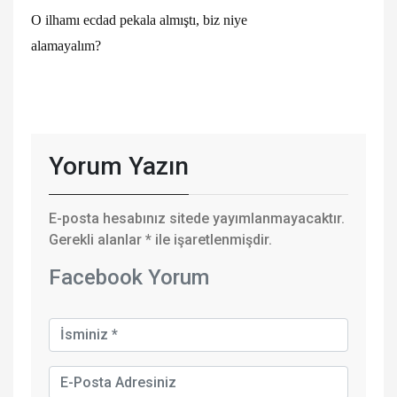
O ilhamı ecdad pekala almıştı, biz niye
alamayalım?
Yorum Yazın
E-posta hesabınız sitede yayımlanmayacaktır.
Gerekli alanlar
*
ile işaretlenmişdir.
Facebook Yorum