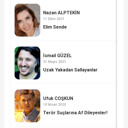
Nazan ALPTEKİN
11 Ekim 2021
Elim Sende
İsmail GÜZEL
31 Mayıs 2021
Uzak Yakadan Sallayanlar
Ufuk COŞKUN
10 Nisan 2020
Terör Suçlarına Af Dileyenler!