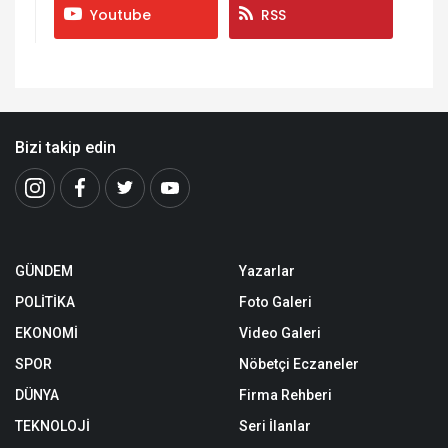
Youtube
RSS
Bizi takip edin
GÜNDEM
Yazarlar
POLİTİKA
Foto Galeri
EKONOMİ
Video Galeri
SPOR
Nöbetçi Eczaneler
DÜNYA
Firma Rehberi
TEKNOLOJİ
Seri İlanlar