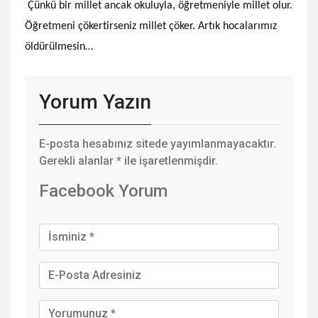
Çünkü bir millet ancak okuluyla, öğretmeniyle millet olur.
Öğretmeni çökertirseniz millet çöker. Artık hocalarımız
öldürülmesin…
Yorum Yazın
E-posta hesabınız sitede yayımlanmayacaktır.
Gerekli alanlar
*
ile işaretlenmişdir.
Facebook Yorum