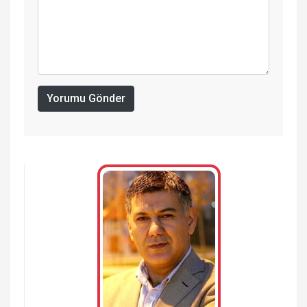
Yorumu Gönder