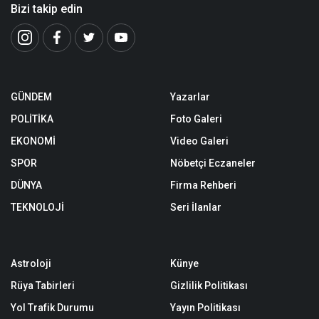
Bizi takip edin
GÜNDEM
Yazarlar
POLİTİKA
Foto Galeri
EKONOMİ
Video Galeri
SPOR
Nöbetçi Eczaneler
DÜNYA
Firma Rehberi
TEKNOLOJİ
Seri İlanlar
Astroloji
Künye
Rüya Tabirleri
Gizlilik Politikası
Yol Trafik Durumu
Yayın Politikası