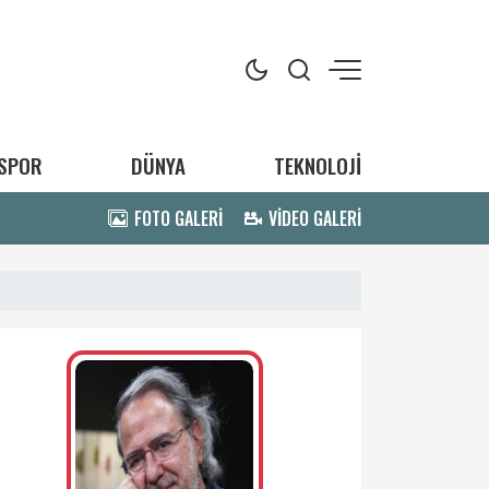
SPOR
DÜNYA
TEKNOLOJİ
FOTO GALERİ
VİDEO GALERİ