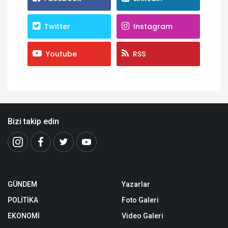
Twitter
Instagram
Youtube
RSS
Bizi takip edin
GÜNDEM
Yazarlar
POLİTİKA
Foto Galeri
EKONOMİ
Video Galeri