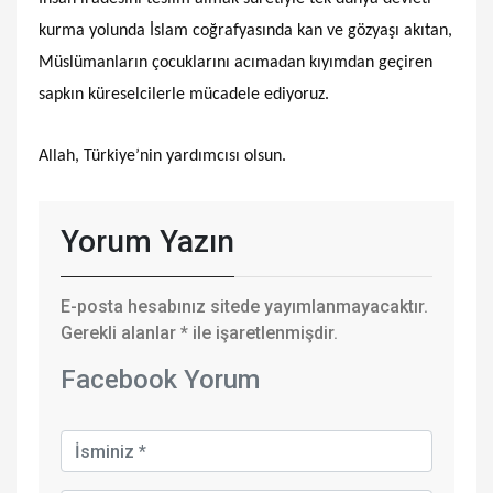
kurma yolunda İslam coğrafyasında kan ve gözyaşı akıtan,
Müslümanların çocuklarını acımadan kıyımdan geçiren
sapkın küreselcilerle mücadele ediyoruz.
Allah, Türkiye’nin yardımcısı olsun.
Yorum Yazın
E-posta hesabınız sitede yayımlanmayacaktır.
Gerekli alanlar
*
ile işaretlenmişdir.
Facebook Yorum