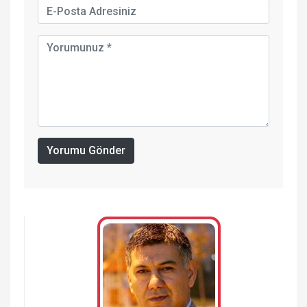
Yorumu Gönder