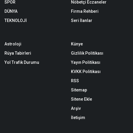
SPOR
Nöbetçi Eczaneler
DÜNYA
Firma Rehberi
TEKNOLOJİ
Seri İlanlar
Astroloji
Künye
Rüya Tabirleri
Gizlilik Politikası
Yol Trafik Durumu
Yayın Politikası
KVKK Politikası
RSS
Sitemap
Sitene Ekle
Arşiv
İletişim