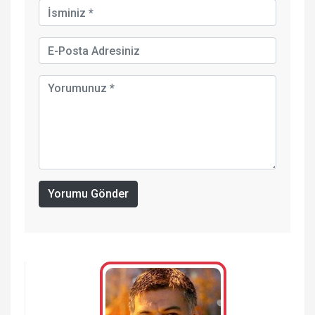
Yorumu Gönder