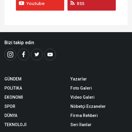
Youtube
RSS
Bizi takip edin
GÜNDEM
Yazarlar
POLİTİKA
Foto Galeri
EKONOMİ
Video Galeri
SPOR
Nöbetçi Eczaneler
DÜNYA
Firma Rehberi
TEKNOLOJİ
Seri İlanlar