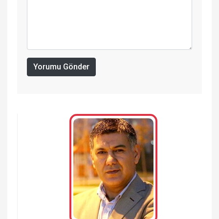
Yorumu Gönder