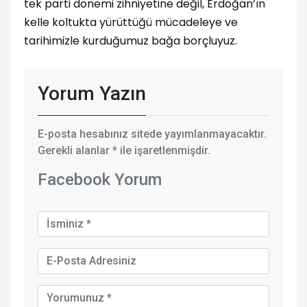
tek parti dönemi zihniyetine değil, Erdoğan’ın
kelle koltukta yürüttüğü mücadeleye ve
tarihimizle kurduğumuz bağa borçluyuz.
Yorum Yazın
E-posta hesabınız sitede yayımlanmayacaktır.
Gerekli alanlar
*
ile işaretlenmişdir.
Facebook Yorum