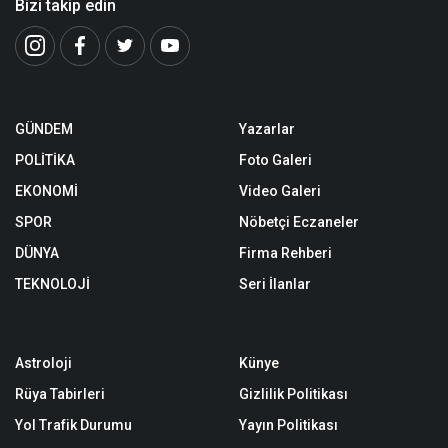
Bizi takip edin
GÜNDEM
Yazarlar
POLİTİKA
Foto Galeri
EKONOMİ
Video Galeri
SPOR
Nöbetçi Eczaneler
DÜNYA
Firma Rehberi
TEKNOLOJİ
Seri İlanlar
Astroloji
Künye
Rüya Tabirleri
Gizlilik Politikası
Yol Trafik Durumu
Yayın Politikası