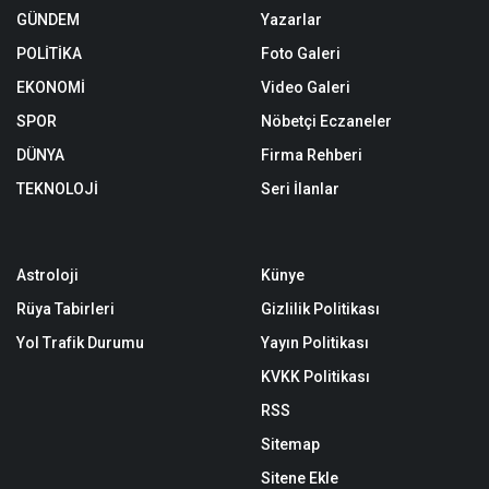
GÜNDEM
Yazarlar
POLİTİKA
Foto Galeri
EKONOMİ
Video Galeri
SPOR
Nöbetçi Eczaneler
DÜNYA
Firma Rehberi
TEKNOLOJİ
Seri İlanlar
Astroloji
Künye
Rüya Tabirleri
Gizlilik Politikası
Yol Trafik Durumu
Yayın Politikası
KVKK Politikası
RSS
Sitemap
Sitene Ekle