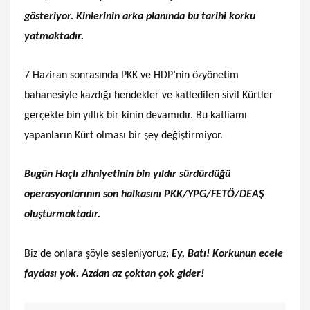
gösteriyor. Kinlerinin arka planında bu tarihi korku
yatmaktadır.
7 Haziran sonrasında PKK ve HDP’nin özyönetim
bahanesiyle kazdığı hendekler ve katledilen sivil Kürtler
gerçekte bin yıllık bir kinin devamıdır. Bu katliamı
yapanların Kürt olması bir şey değiştirmiyor.
Bugün Haçlı zihniyetinin bin yıldır sürdürdüğü
operasyonlarının son halkasını PKK/YPG/FETÖ/DEAŞ
oluşturmaktadır.
Biz de onlara şöyle sesleniyoruz;
Ey, Batı! Korkunun ecele
faydası yok. Azdan az çoktan çok gider!