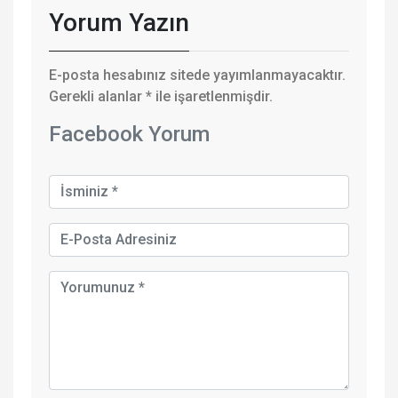
Yorum Yazın
E-posta hesabınız sitede yayımlanmayacaktır.
Gerekli alanlar
*
ile işaretlenmişdir.
Facebook Yorum