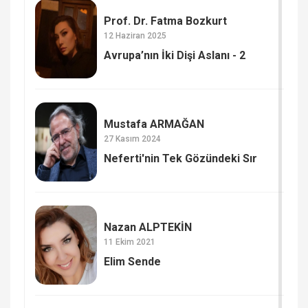
Prof. Dr. Fatma Bozkurt
12 Haziran 2025
Avrupa’nın İki Dişi Aslanı - 2
Mustafa ARMAĞAN
27 Kasım 2024
Neferti'nin Tek Gözündeki Sır
Nazan ALPTEKİN
11 Ekim 2021
Elim Sende