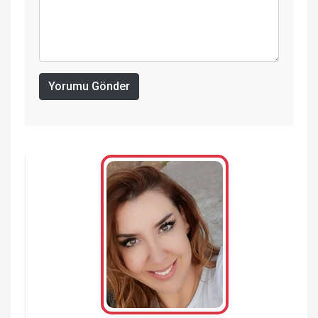
Yorumu Gönder